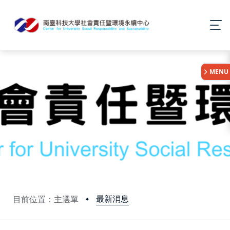
:::
MENU
最新消息
目前位置：主選單