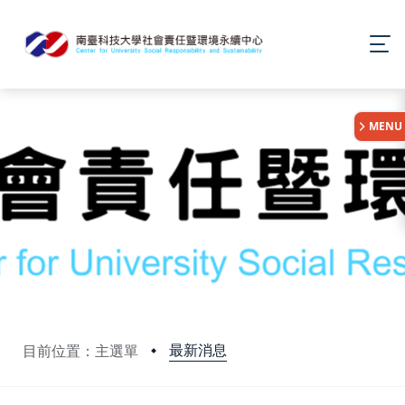
:::
MENU
最新消息
目前位置：主選單